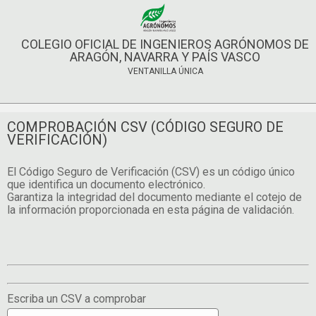
COLEGIO OFICIAL DE INGENIEROS AGRÓNOMOS DE
ARAGÓN, NAVARRA Y PAÍS VASCO
VENTANILLA ÚNICA
COMPROBACIÓN CSV (CÓDIGO SEGURO DE
VERIFICACIÓN)
El Código Seguro de Verificación (CSV) es un código único
que identifica un documento electrónico.
Garantiza la integridad del documento mediante el cotejo de
la información proporcionada en esta página de validación.
Escriba un CSV a comprobar