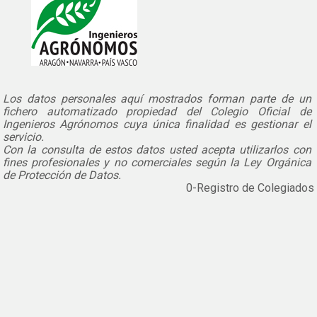
Los datos personales aquí mostrados forman parte de un
fichero automatizado propiedad del Colegio Oficial de
Ingenieros Agrónomos cuya única finalidad es gestionar el
servicio.
Con la consulta de estos datos usted acepta utilizarlos con
fines profesionales y no comerciales según la Ley Orgánica
de Protección de Datos.
0
-Registro de Colegiados