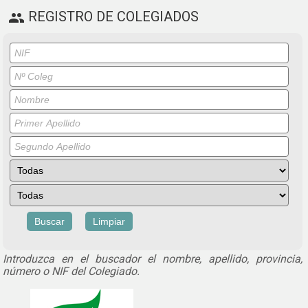
REGISTRO DE COLEGIADOS
people
Introduzca en el buscador el nombre, apellido, provincia,
número o NIF del Colegiado.